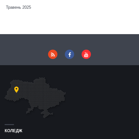
Травень 2025
КОЛЕДЖ