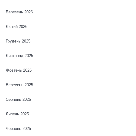
Березень 2026
Лютий 2026
Грудень 2025
Листопад 2025
Жовтень 2025
Вересень 2025
Серпень 2025
Липень 2025
Червень 2025