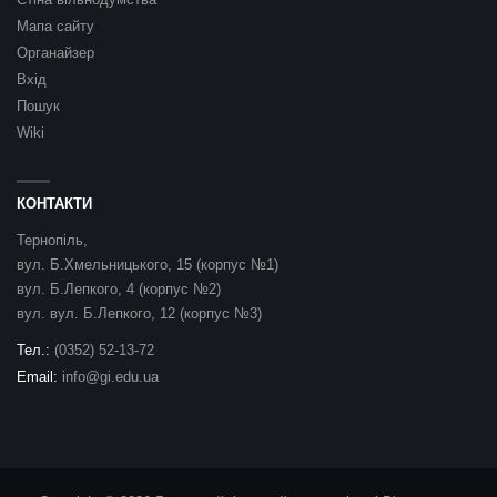
Мапа сайту
Органайзер
Вхід
Пошук
Wiki
КОНТАКТИ
Тернопіль,
вул. Б.Хмельницького, 15 (корпус №1)
вул. Б.Лепкого, 4 (корпус №2)
вул. вул. Б.Лепкого, 12 (корпус №3)
Тел.:
(0352) 52-13-72
Email:
info@gi.edu.ua