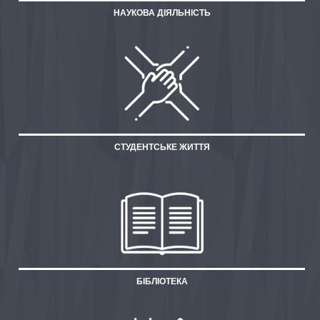
НАУКОВА ДІЯЛЬНІСТЬ
СТУДЕНТСЬКЕ ЖИТТЯ
БІБЛІОТЕКА