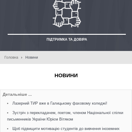
ПІДТРИМКА ТА ДОВІРА
Головна
Новини
НОВИНИ
Детальніше ...
Лазерний ТИР вже в Галицькому фаховому коледжі!
Зустріч з перекладачем, поетом, членом Національної спілки
письменників України Юрієм Вітяком
Щоб підвищити мотивацію студентів до вивчення іноземних