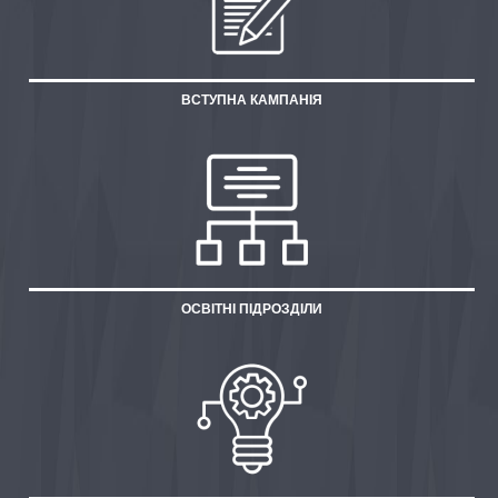
ВСТУПНА КАМПАНІЯ
ОСВІТНІ ПІДРОЗДІЛИ