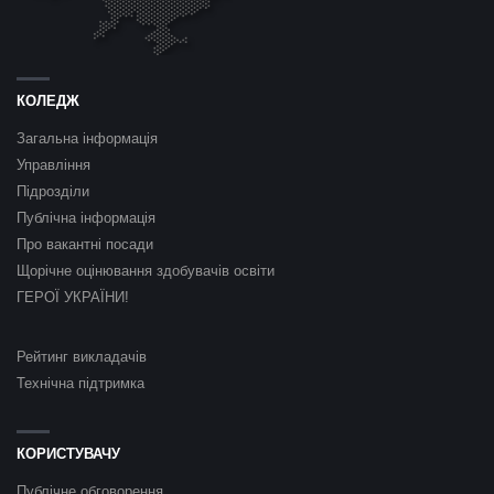
КОЛЕДЖ
Загальна інформація
Управління
Підрозділи
Публічна інформація
Про вакантні посади
Щорічне оцінювання здобувачів освіти
ГЕРОЇ УКРАЇНИ!
Рейтинг викладачів
Технічна підтримка
КОРИСТУВАЧУ
Публічне обговорення