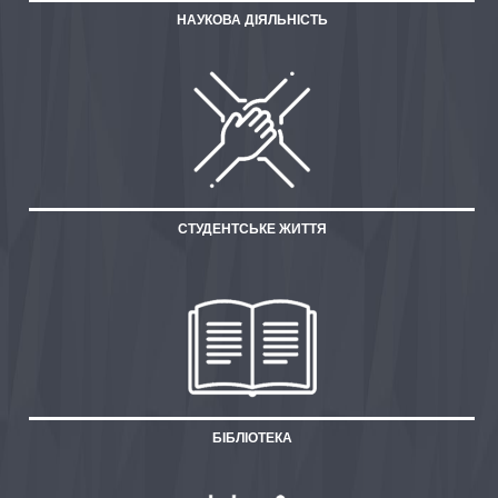
НАУКОВА ДІЯЛЬНІСТЬ
СТУДЕНТСЬКЕ ЖИТТЯ
БІБЛІОТЕКА