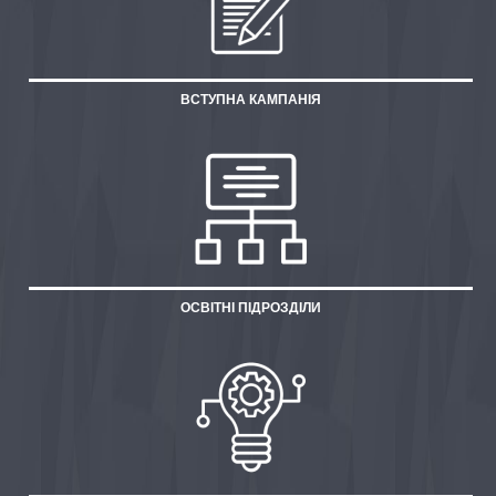
ВСТУПНА КАМПАНІЯ
ОСВІТНІ ПІДРОЗДІЛИ