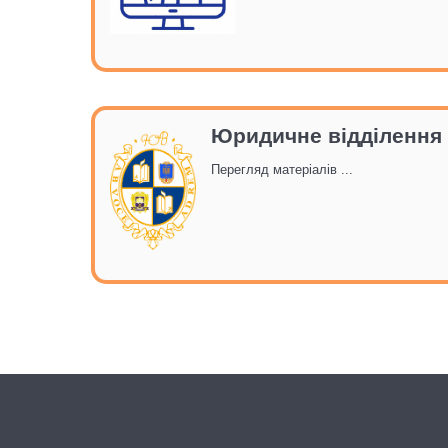
Юридичне відділення
Перегляд матеріалів ...