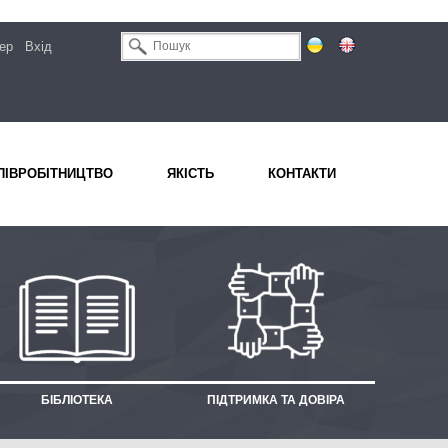
ер
Вхід
ПІВРОБІТНИЦТВО
ЯКІСТЬ
КОНТАКТИ
БІБЛІОТЕКА
ПІДТРИМКА ТА ДОВІРА