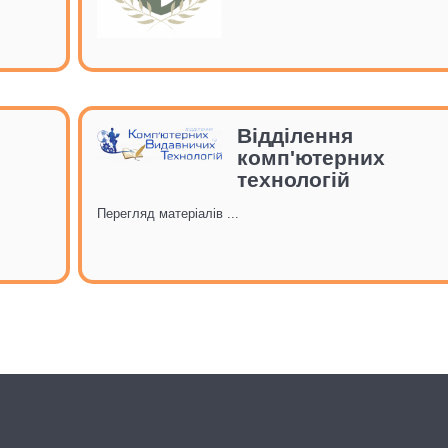
Відділення
комп'ютерних
технологій
Перегляд матеріалів ...