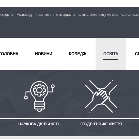
розділи
Розклад
Навчальні матеріали
Стіна вільнодумства
Органайз
ГОЛОВНА
НОВИНИ
КОЛЕДЖ
ОСВІТА
С
НАУКОВА ДІЯЛЬНІСТЬ
СТУДЕНТСЬКЕ ЖИТТЯ