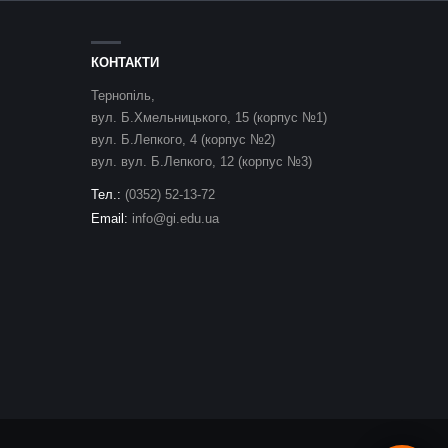
КОНТАКТИ
Тернопіль,
вул. Б.Хмельницького, 15 (корпус №1)
вул. Б.Лепкого, 4 (корпус №2)
вул. вул. Б.Лепкого, 12 (корпус №3)
Тел.:
(0352) 52-13-72
Email:
info@gi.edu.ua