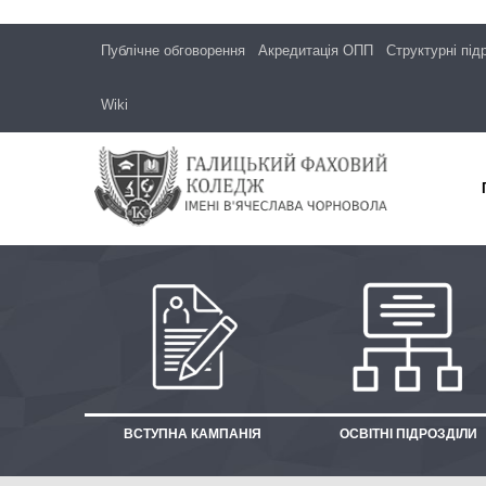
Публічне обговорення
Акредитація ОПП
Структурні під
Wiki
ВСТУПНА КАМПАНІЯ
ОСВІТНІ ПІДРОЗДІЛИ