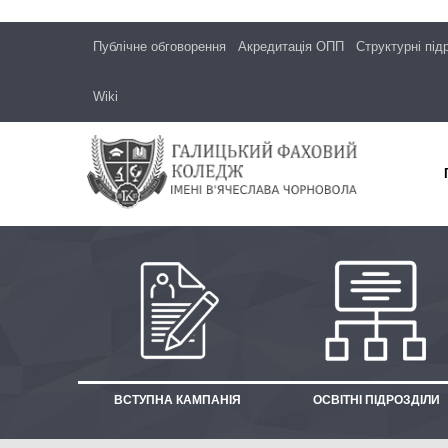
Публічне обговорення
Акредитація ОПП
Структурні під
Wiki
ВСТУПНА КАМПАНІЯ
ОСВІТНІ ПІДРОЗДІЛИ