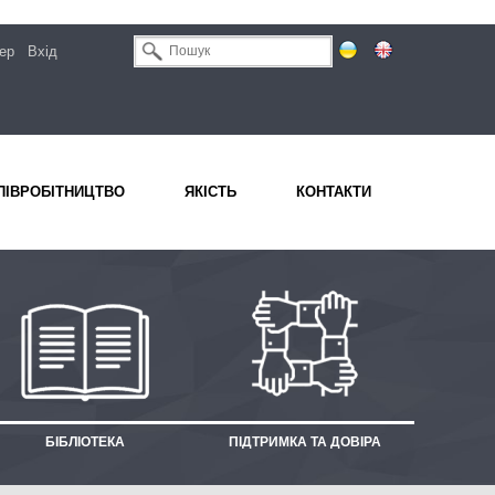
ер
Вхід
ПІВРОБІТНИЦТВО
ЯКІСТЬ
КОНТАКТИ
БІБЛІОТЕКА
ПІДТРИМКА ТА ДОВІРА