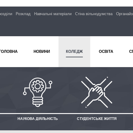
розділи
Розклад
Навчальні матеріали
Стіна вільнодумства
Органайз
ГОЛОВНА
НОВИНИ
КОЛЕДЖ
ОСВІТА
С
НАУКОВА ДІЯЛЬНІСТЬ
СТУДЕНТСЬКЕ ЖИТТЯ