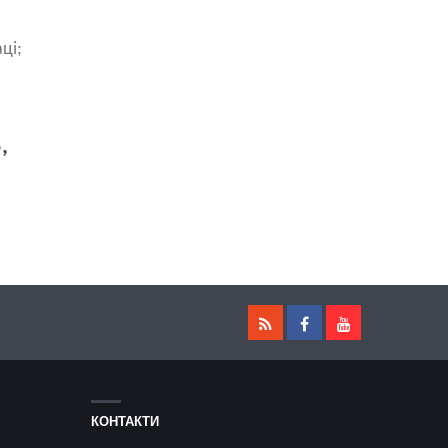
ці;
,
КОНТАКТИ