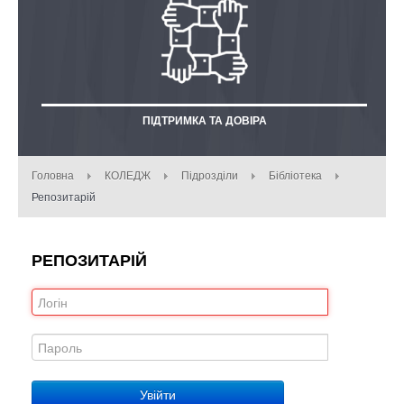
ПІДТРИМКА ТА ДОВІРА
Головна
КОЛЕДЖ
Підрозділи
Бібліотека
Репозитарій
РЕПОЗИТАРІЙ
Увійти