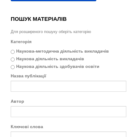
ПОШУК МАТЕРІАЛІВ
Для розширеного пошуку оберіть категорію
Категорія
Наукова-методична діяльність викладачів
Наукова діяльність викладачів
Наукова діяльність здобувачів освіти
Назва публікації
Автор
Ключові слова