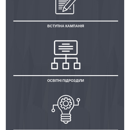
ВСТУПНА КАМПАНІЯ
ОСВІТНІ ПІДРОЗДІЛИ