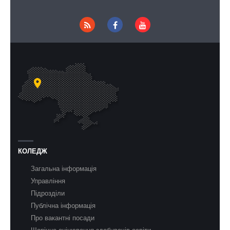
КОЛЕДЖ
Загальна інформація
Управління
Підрозділи
Публічна інформація
Про вакантні посади