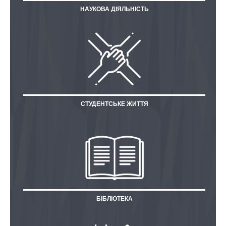
НАУКОВА ДІЯЛЬНІСТЬ
СТУДЕНТСЬКЕ ЖИТТЯ
БІБЛІОТЕКА