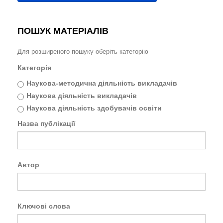
ПОШУК МАТЕРІАЛІВ
Для розширеного пошуку оберіть категорію
Категорія
Наукова-методична діяльність викладачів
Наукова діяльність викладачів
Наукова діяльність здобувачів освіти
Назва публікації
Автор
Ключові слова