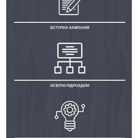
ВСТУПНА КАМПАНІЯ
ОСВІТНІ ПІДРОЗДІЛИ