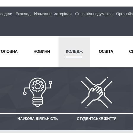
розділи
Розклад
Навчальні матеріали
Стіна вільнодумства
Органайз
ГОЛОВНА
НОВИНИ
КОЛЕДЖ
ОСВІТА
С
НАУКОВА ДІЯЛЬНІСТЬ
СТУДЕНТСЬКЕ ЖИТТЯ