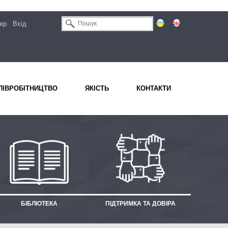
ер
Вхід
ПІВРОБІТНИЦТВО
ЯКІСТЬ
КОНТАКТИ
БІБЛІОТЕКА
ПІДТРИМКА ТА ДОВІРА