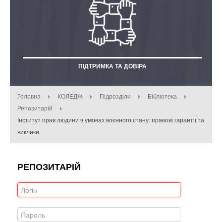
ПІДТРИМКА ТА ДОВІРА
Головна
КОЛЕДЖ
Підрозділи
Бібліотека
Репозитарій
Інститут прав людини в умовах воєнного стану: правові гарантії та
виклики
РЕПОЗИТАРІЙ