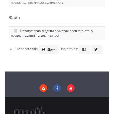
права, підприємницька діяльність.
Файл
Інститут прав людини в умовах воєнного стану
правові гарантії та виклики .pdf
512 переглядів
Поділитися:
Друк