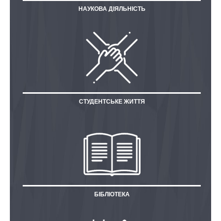
НАУКОВА ДІЯЛЬНІСТЬ
СТУДЕНТСЬКЕ ЖИТТЯ
БІБЛІОТЕКА