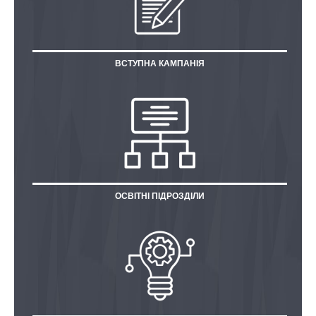
ВСТУПНА КАМПАНІЯ
ОСВІТНІ ПІДРОЗДІЛИ