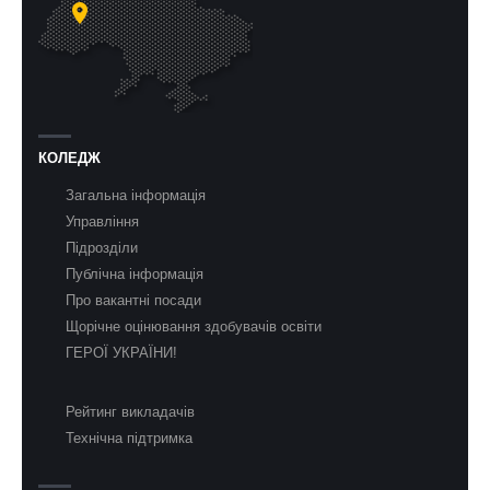
КОЛЕДЖ
Загальна інформація
Управління
Підрозділи
Публічна інформація
Про вакантні посади
Щорічне оцінювання здобувачів освіти
ГЕРОЇ УКРАЇНИ!
Рейтинг викладачів
Технічна підтримка