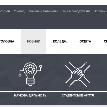
розділи
Розклад
Навчальні матеріали
Стіна вільнодумства
Органайз
ГОЛОВНА
НОВИНИ
КОЛЕДЖ
ОСВІТА
С
НАУКОВА ДІЯЛЬНІСТЬ
СТУДЕНТСЬКЕ ЖИТТЯ