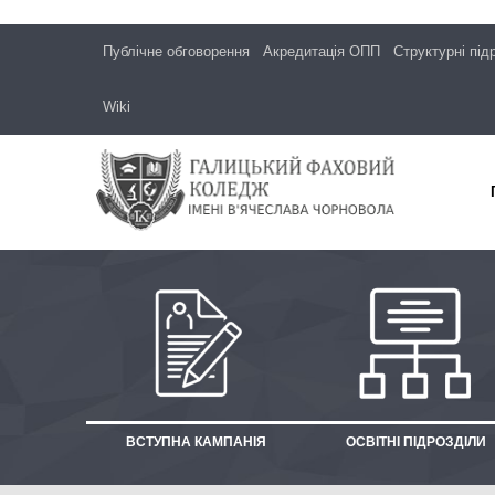
Публічне обговорення
Акредитація ОПП
Структурні під
Wiki
ВСТУПНА КАМПАНІЯ
ОСВІТНІ ПІДРОЗДІЛИ