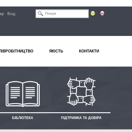
ер
Вхід
ПІВРОБІТНИЦТВО
ЯКІСТЬ
КОНТАКТИ
БІБЛІОТЕКА
ПІДТРИМКА ТА ДОВІРА