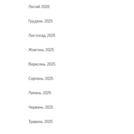
Лютий 2026
Грудень 2025
Листопад 2025
Жовтень 2025
Вересень 2025
Серпень 2025
Липень 2025
Червень 2025
Травень 2025