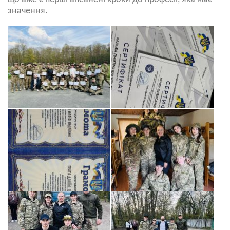
значення.