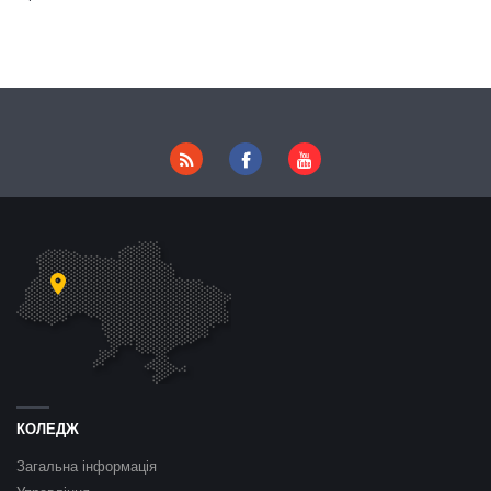
КОЛЕДЖ
Загальна інформація