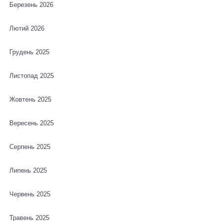
Березень 2026
Лютий 2026
Грудень 2025
Листопад 2025
Жовтень 2025
Вересень 2025
Серпень 2025
Липень 2025
Червень 2025
Травень 2025