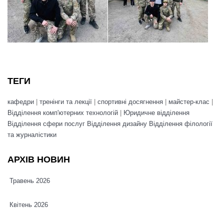
ТЕГИ
кафедри
|
тренінги та лекції
|
спортивні досягнення
|
майстер-клас
|
Відділення комп'ютерних технологій
|
Юридичне відділення
Відділення сфери послуг
Відділення дизайну
Відділення філології
та журналістики
АРХІВ НОВИН
Травень 2026
Квітень 2026