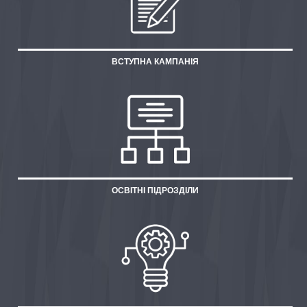
ВСТУПНА КАМПАНІЯ
ОСВІТНІ ПІДРОЗДІЛИ