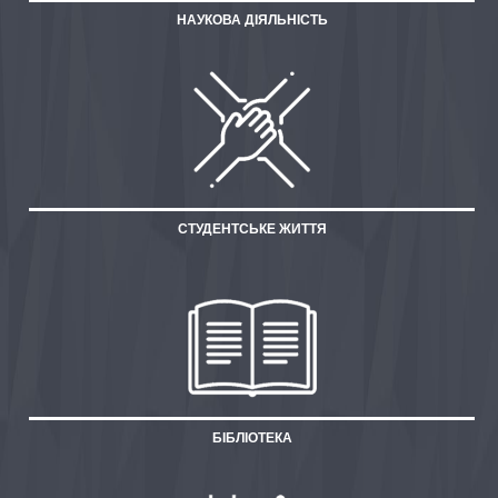
НАУКОВА ДІЯЛЬНІСТЬ
СТУДЕНТСЬКЕ ЖИТТЯ
БІБЛІОТЕКА