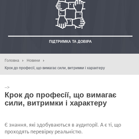
ПІДТРИМКА ТА ДОВІРА
Головна
Новини
Крок до професії, що вимагає сили, витримки і характеру
-->
Крок до професії, що вимагає
сили, витримки і характеру
Є знання, які здобуваються в аудиторії. А є ті, що
проходять перевірку реальністю.