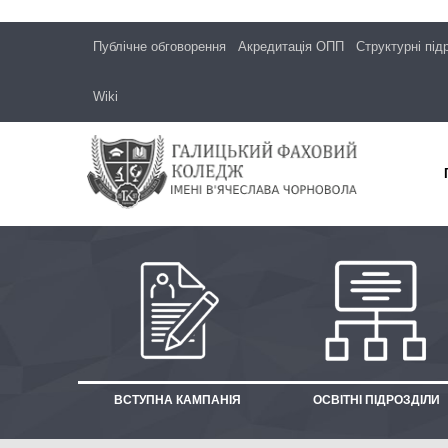
Публічне обговорення
Акредитація ОПП
Структурні під
Wiki
ВСТУПНА КАМПАНІЯ
ОСВІТНІ ПІДРОЗДІЛИ