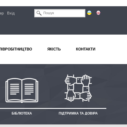
ер
Вхід
ПІВРОБІТНИЦТВО
ЯКІСТЬ
КОНТАКТИ
БІБЛІОТЕКА
ПІДТРИМКА ТА ДОВІРА