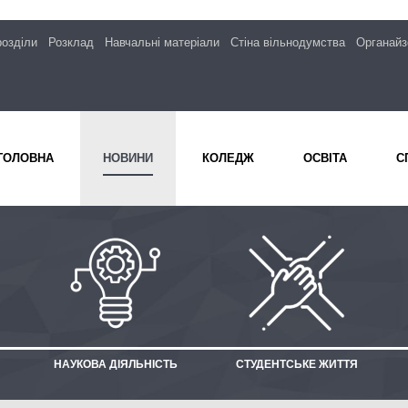
розділи
Розклад
Навчальні матеріали
Стіна вільнодумства
Органайз
ГОЛОВНА
НОВИНИ
КОЛЕДЖ
ОСВІТА
С
НАУКОВА ДІЯЛЬНІСТЬ
СТУДЕНТСЬКЕ ЖИТТЯ