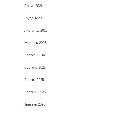
Лютий 2026
Грудень 2025
Листопад 2025
Жовтень 2025
Вересень 2025
Серпень 2025
Липень 2025
Червень 2025
Травень 2025