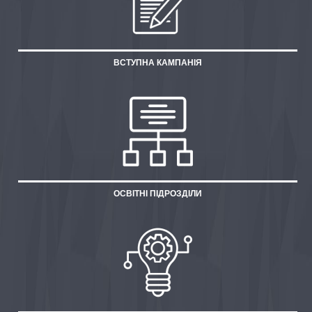
ВСТУПНА КАМПАНІЯ
ОСВІТНІ ПІДРОЗДІЛИ