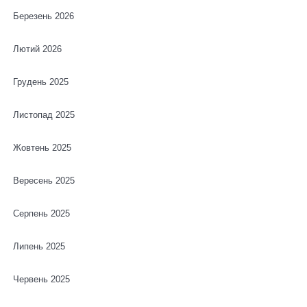
Березень 2026
Лютий 2026
Грудень 2025
Листопад 2025
Жовтень 2025
Вересень 2025
Серпень 2025
Липень 2025
Червень 2025