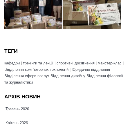
ТЕГИ
кафедри
|
тренінги та лекції
|
спортивні досягнення
|
майстер-клас
|
Відділення комп'ютерних технологій
|
Юридичне відділення
Відділення сфери послуг
Відділення дизайну
Відділення філології
та журналістики
АРХІВ НОВИН
Травень 2026
Квітень 2026