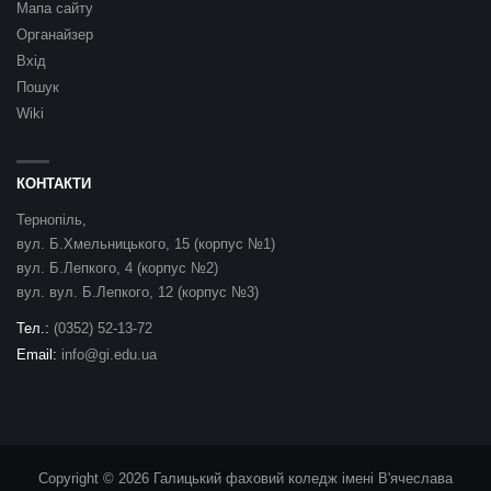
Мапа сайту
Органайзер
Вхід
Пошук
Wiki
КОНТАКТИ
Тернопіль,
вул. Б.Хмельницького, 15 (корпус №1)
вул. Б.Лепкого, 4 (корпус №2)
вул. вул. Б.Лепкого, 12 (корпус №3)
Тел.:
(0352) 52-13-72
Email:
info@gi.edu.ua
Copyright © 2026 Галицький фаховий коледж імені В'ячеслава