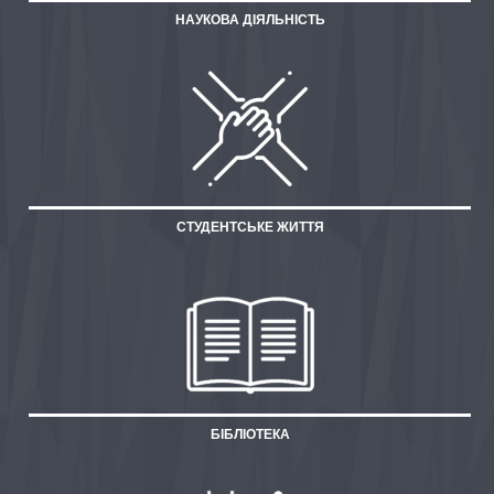
НАУКОВА ДІЯЛЬНІСТЬ
СТУДЕНТСЬКЕ ЖИТТЯ
БІБЛІОТЕКА