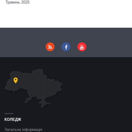
Травень 2025
КОЛЕДЖ
Загальна інформація