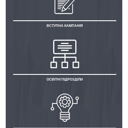
ВСТУПНА КАМПАНІЯ
ОСВІТНІ ПІДРОЗДІЛИ