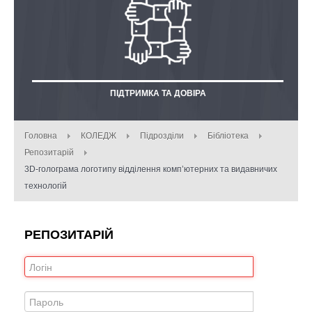
ПІДТРИМКА ТА ДОВІРА
Головна
КОЛЕДЖ
Підрозділи
Бібліотека
Репозитарій
3D-голограма логотипу відділення комп’ютерних та видавничих
технологій
РЕПОЗИТАРІЙ