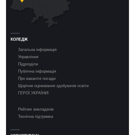
КОЛЕДЖ
Загальна інформація
Управління
Підрозділи
Публічна інформація
Про вакантні посади
Щорічне оцінювання здобувачів освіти
ГЕРОЇ УКРАЇНИ!
Рейтинг викладачів
Технічна підтримка