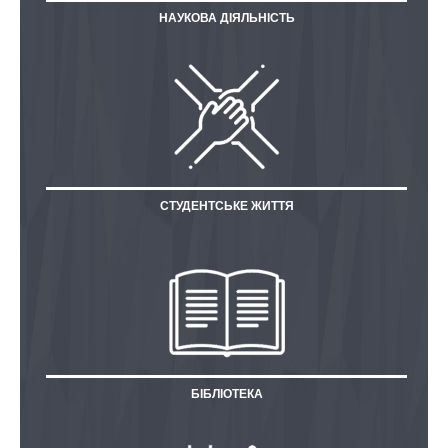
НАУКОВА ДІЯЛЬНІСТЬ
СТУДЕНТСЬКЕ ЖИТТЯ
БІБЛІОТЕКА