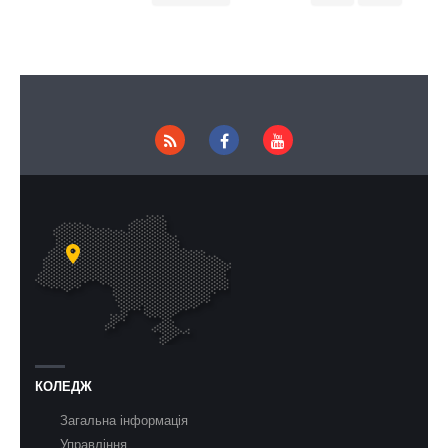
КОЛЕДЖ
Загальна інформація
Управління