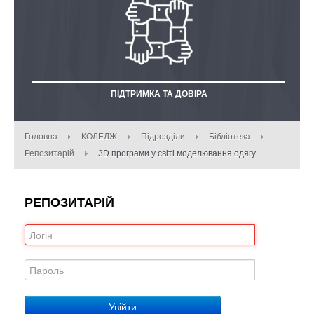
ПІДТРИМКА ТА ДОВІРА
Головна
КОЛЕДЖ
Підрозділи
Бібліотека
Репозитарій
3D програми у світі моделювання одягу
РЕПОЗИТАРІЙ
Увійти