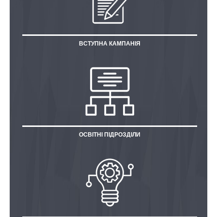
ВСТУПНА КАМПАНІЯ
ОСВІТНІ ПІДРОЗДІЛИ