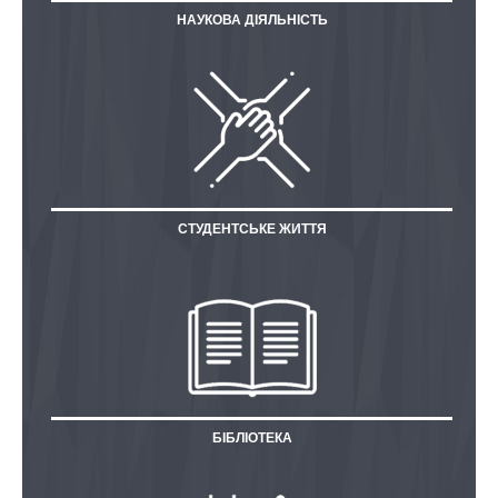
НАУКОВА ДІЯЛЬНІСТЬ
СТУДЕНТСЬКЕ ЖИТТЯ
БІБЛІОТЕКА