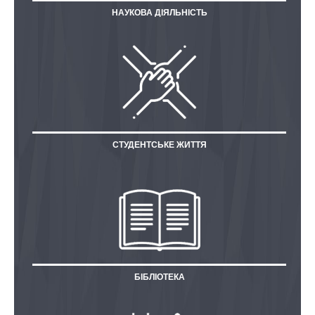
НАУКОВА ДІЯЛЬНІСТЬ
СТУДЕНТСЬКЕ ЖИТТЯ
БІБЛІОТЕКА