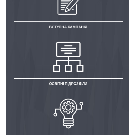
ВСТУПНА КАМПАНІЯ
ОСВІТНІ ПІДРОЗДІЛИ