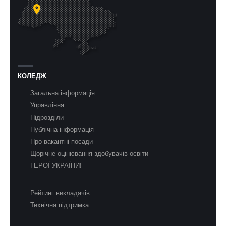
КОЛЕДЖ
Загальна інформація
Управління
Підрозділи
Публічна інформація
Про вакантні посади
Щорічне оцінювання здобувачів освіти
ГЕРОЇ УКРАЇНИ!
Рейтинг викладачів
Технічна підтримка