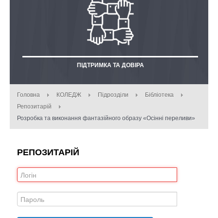
ПІДТРИМКА ТА ДОВІРА
Головна
КОЛЕДЖ
Підрозділи
Бібліотека
Репозитарій
Розробка та виконання фантазійного образу «Осінні переливи»
РЕПОЗИТАРІЙ