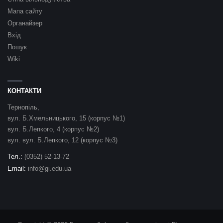
Мапа сайту
Органайзер
Вхід
Пошук
Wiki
КОНТАКТИ
Тернопіль,
вул. Б.Хмельницького, 15 (корпус №1)
вул. Б.Лепкого, 4 (корпус №2)
вул. вул. Б.Лепкого, 12 (корпус №3)
Тел.:
(0352) 52-13-72
Email:
info@gi.edu.ua