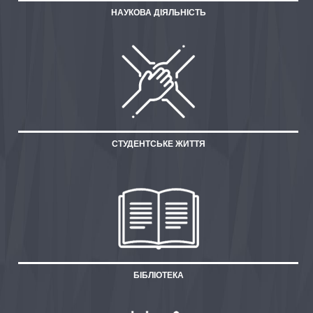
НАУКОВА ДІЯЛЬНІСТЬ
СТУДЕНТСЬКЕ ЖИТТЯ
БІБЛІОТЕКА