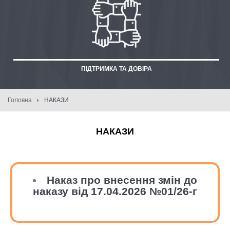
ПІДТРИМКА ТА ДОВІРА
Головна
НАКАЗИ
НАКАЗИ
Наказ про внесення змін до
наказу від 17.04.2026 №01/26-г