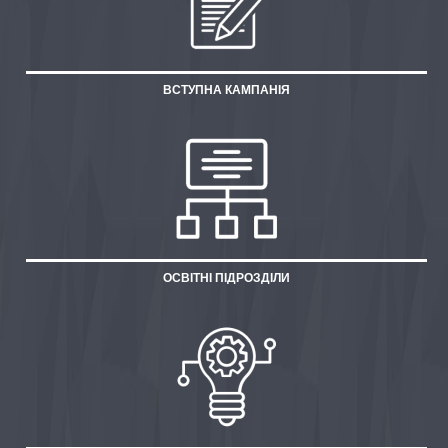
ВСТУПНА КАМПАНІЯ
ОСВІТНІ ПІДРОЗДІЛИ