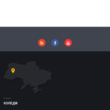
КОЛЕДЖ