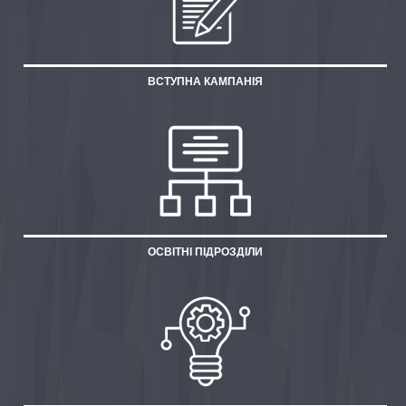
ВСТУПНА КАМПАНІЯ
ОСВІТНІ ПІДРОЗДІЛИ