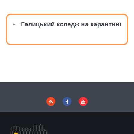
Галицький коледж на карантині