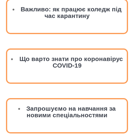
Важливо: як працює коледж під
час карантину
Що варто знати про коронавірус
COVID-19
Запрошуємо на навчання за
новими спеціальностями