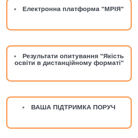
Електронна платформа "МРІЯ"
Результати опитування "Якість
освіти в дистанційному форматі"
ВАША ПІДТРИМКА ПОРУЧ