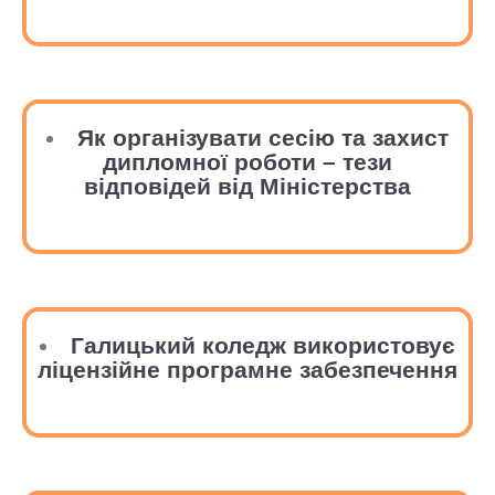
Як організувати сесію та захист
дипломної роботи – тези
відповідей від Міністерства
Галицький коледж використовує
ліцензійне програмне забезпечення