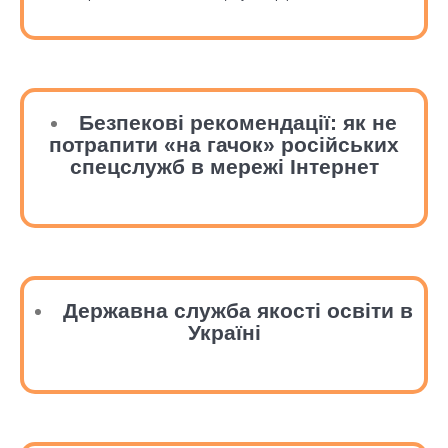
Безпекові рекомендації: як не
потрапити «на гачок» російських
спецслужб в мережі Інтернет
Державна служба якості освіти в
Україні