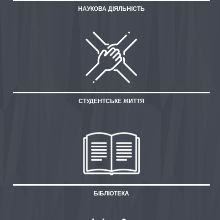
НАУКОВА ДІЯЛЬНІСТЬ
СТУДЕНТСЬКЕ ЖИТТЯ
БІБЛІОТЕКА