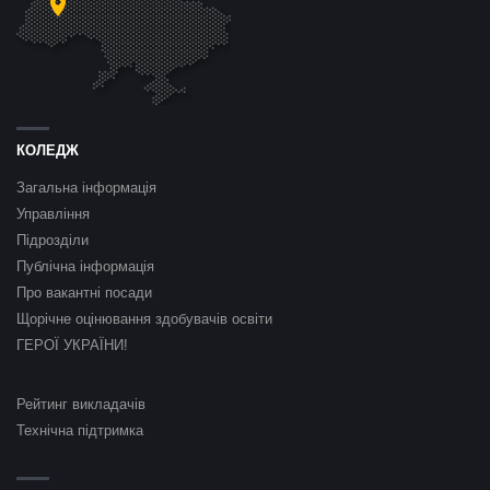
КОЛЕДЖ
Загальна інформація
Управління
Підрозділи
Публічна інформація
Про вакантні посади
Щорічне оцінювання здобувачів освіти
ГЕРОЇ УКРАЇНИ!
Рейтинг викладачів
Технічна підтримка